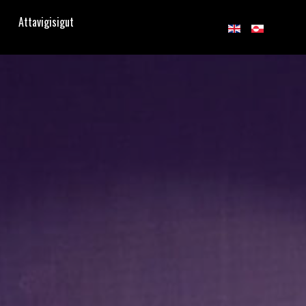
Attavigisigut